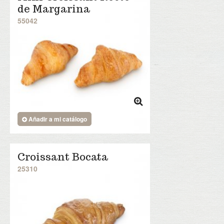
de Margarina
55042
Añadir a mi catálogo
Croissant Bocata
25310