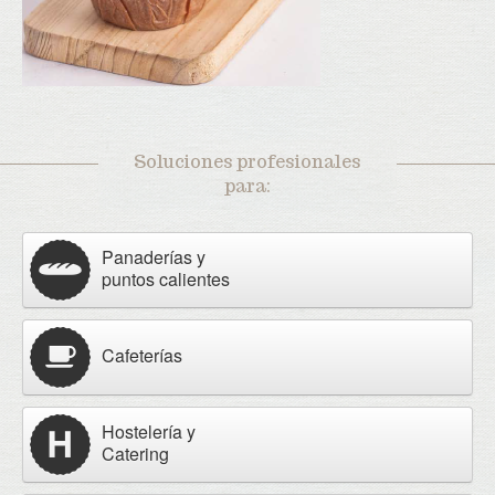
Soluciones profesionales
para:
Panaderías y
puntos calientes
Cafeterías
Hostelería y
Catering