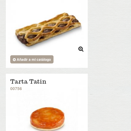
Añadir a mi catálogo
Tarta Tatin
00756