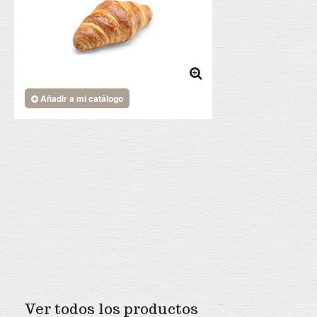
Añadir a mi catálogo
Ver todos los productos