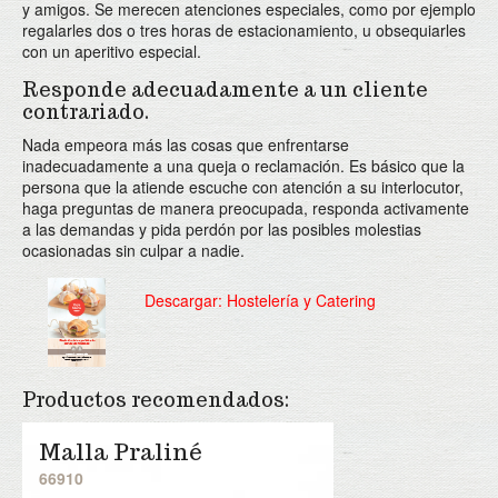
y amigos. Se merecen atenciones especiales, como por ejemplo
regalarles dos o tres horas de estacionamiento, u obsequiarles
con un aperitivo especial.
Responde adecuadamente a un cliente
contrariado.
Nada empeora más las cosas que enfrentarse
inadecuadamente a una queja o reclamación. Es básico que la
persona que la atiende escuche con atención a su interlocutor,
haga preguntas de manera preocupada, responda activamente
a las demandas y pida perdón por las posibles molestias
ocasionadas sin culpar a nadie.
Descargar: Hostelería y Catering
Productos recomendados:
Malla Praliné
66910