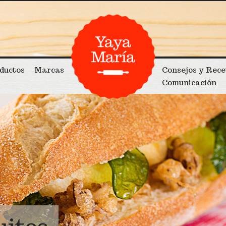
ductos
Marcas
Consejos y Rece
Comunicación