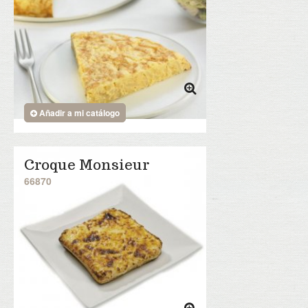
Añadir a mi catálogo
Croque Monsieur
66870