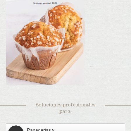
Soluciones profesionales
para:
Panaderías y