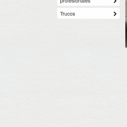
profesionales
Trucos