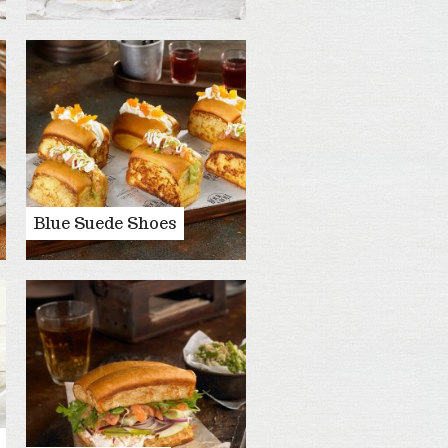
Blue Suede Shoes