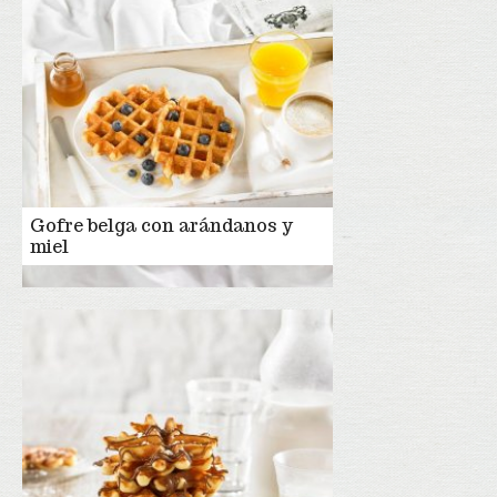
Gofre belga con arándanos y
miel