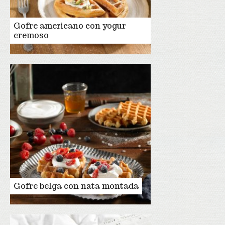
Gofre americano con yogur
cremoso
Gofre belga con nata montada