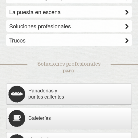
La puesta en escena
Soluciones profesionales
Trucos
Soluciones profesionales
para:
Panaderías y
puntos calientes
Cafeterías