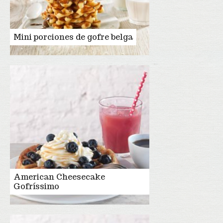
Mini porciones de gofre belga
American Cheesecake
Gofríssimo