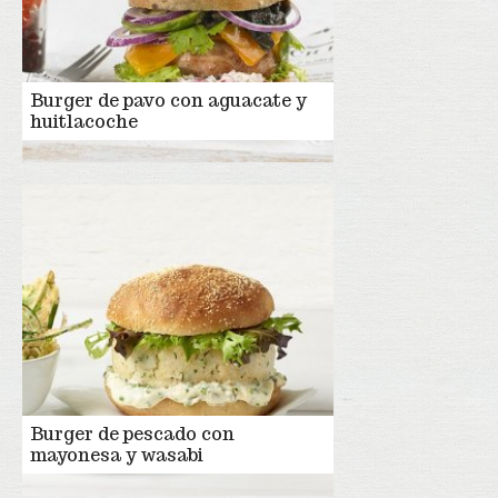
Burger de pavo con aguacate y
huitlacoche
Burger de pescado con
mayonesa y wasabi