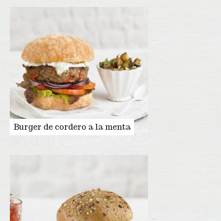
Burger de cordero a la menta