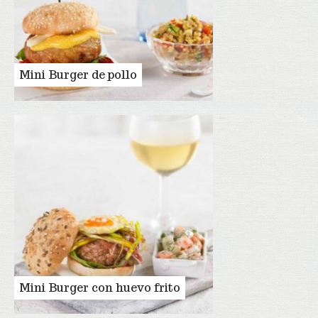
Mini Burger de pollo
Mini Burger con huevo frito