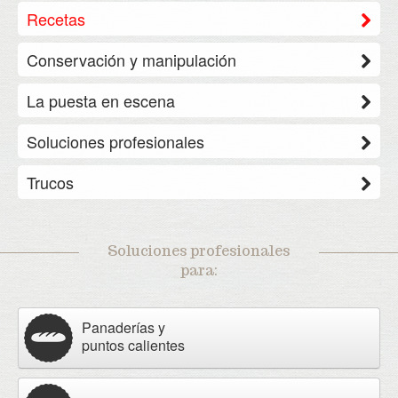
Recetas
Conservación y manipulación
La puesta en escena
Soluciones profesionales
Trucos
Soluciones profesionales
para:
Panaderías y
puntos calientes