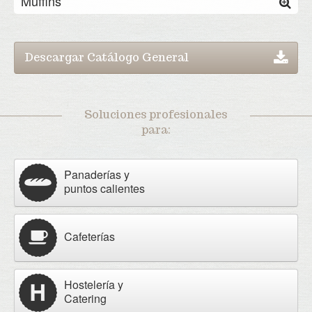
Muffins
Descargar Catálogo General
Soluciones profesionales
para:
Panaderías y
puntos calientes
Cafeterías
Hostelería y
Catering