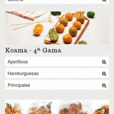
Koama - 4ª Gama
Aperitivos
Hamburguesas
Principales