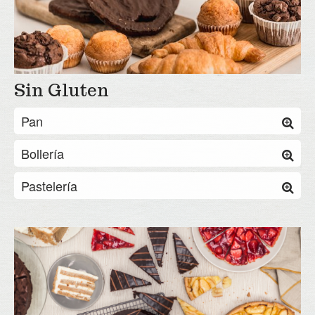
Sin Gluten
Pan
Bollería
Pastelería