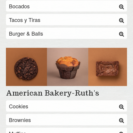
Bocados
Tacos y Tiras
Burger & Balls
American Bakery-Ruth's
Cookies
Brownies