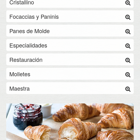
Cristallino
Focaccias y Paninis
Panes de Molde
Especialidades
Restauración
Molletes
Maestra