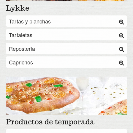
Lykke
Tartas y planchas
Tartaletas
Repostería
Caprichos
Productos de temporada