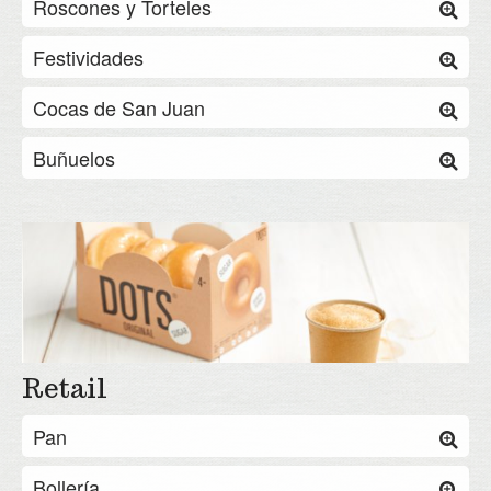
Roscones y Torteles
Festividades
Cocas de San Juan
Buñuelos
Retail
Pan
Bollería