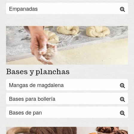
Empanadas
Bases y planchas
Mangas de magdalena
Bases para bollería
Bases de pan