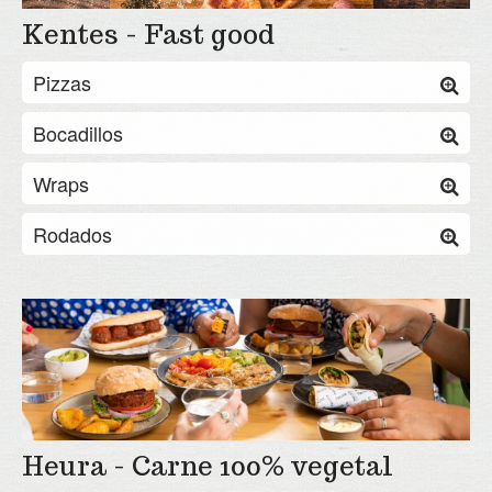
Kentes - Fast good
Pizzas
Bocadillos
Wraps
Rodados
Heura - Carne 100% vegetal